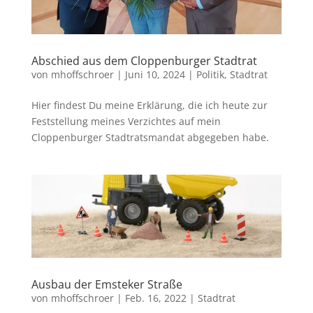
Abschied aus dem Cloppenburger Stadtrat
von
mhoffschroer
|
Juni 10, 2024
|
Politik
,
Stadtrat
Hier findest Du meine Erklärung, die ich heute zur
Feststellung meines Verzichtes auf mein
Cloppenburger Stadtratsmandat abgegeben habe.
Ausbau der Emsteker Straße
von
mhoffschroer
|
Feb. 16, 2022
|
Stadtrat