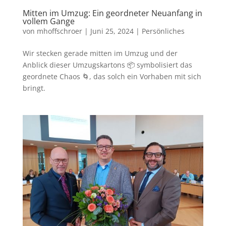
Mitten im Umzug: Ein geordneter Neuanfang in
vollem Gange
von
mhoffschroer
|
Juni 25, 2024
|
Persönliches
Wir stecken gerade mitten im Umzug und der
Anblick dieser Umzugskartons 📦 symbolisiert das
geordnete Chaos 🌀, das solch ein Vorhaben mit sich
bringt.