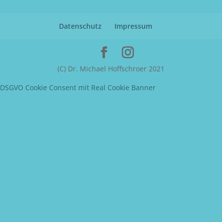
Datenschutz
Impressum
(C) Dr. Michael Hoffschroer 2021
DSGVO Cookie Consent mit Real Cookie Banner