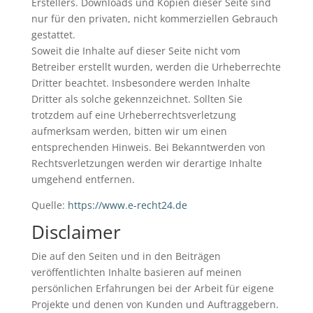
Erstellers. Downloads und Kopien dieser Seite sind
nur für den privaten, nicht kommerziellen Gebrauch
gestattet.
Soweit die Inhalte auf dieser Seite nicht vom
Betreiber erstellt wurden, werden die Urheberrechte
Dritter beachtet. Insbesondere werden Inhalte
Dritter als solche gekennzeichnet. Sollten Sie
trotzdem auf eine Urheberrechtsverletzung
aufmerksam werden, bitten wir um einen
entsprechenden Hinweis. Bei Bekanntwerden von
Rechtsverletzungen werden wir derartige Inhalte
umgehend entfernen.
Quelle:
https://www.e-recht24.de
Disclaimer
Die auf den Seiten und in den Beiträgen
veröffentlichten Inhalte basieren auf meinen
persönlichen Erfahrungen bei der Arbeit für eigene
Projekte und denen von Kunden und Auftraggebern.