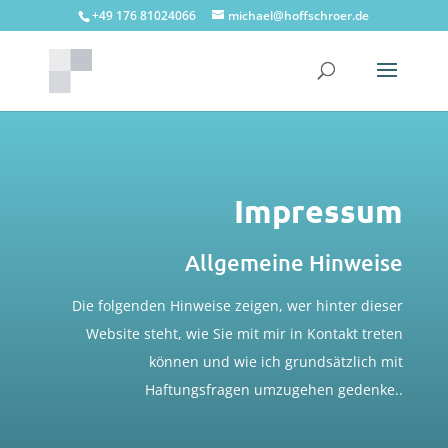
+49 176 81024066
michael@hoffschroer.de
Impressum
Allgemeine Hinweise
Die folgenden Hinweise zeigen, wer hinter dieser
Website steht, wie Sie mit mir in Kontakt treten
können und wie ich grundsätzlich mit
Haftungsfragen umzugehen gedenke..