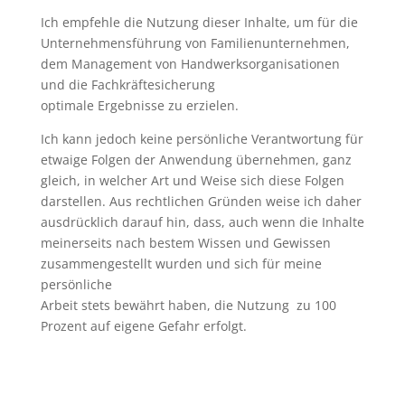
Ich empfehle die Nutzung dieser Inhalte, um für die
Unternehmensführung von Familienunternehmen,
dem Management von Handwerksorganisationen
und die Fachkräftesicherung
optimale Ergebnisse zu erzielen.
Ich kann jedoch keine persönliche Verantwortung für
etwaige Folgen der Anwendung übernehmen, ganz
gleich, in welcher Art und Weise sich diese Folgen
darstellen. Aus rechtlichen Gründen weise ich daher
ausdrücklich darauf hin, dass, auch wenn die Inhalte
meinerseits nach bestem Wissen und Gewissen
zusammengestellt wurden und sich für meine
persönliche
Arbeit stets bewährt haben, die Nutzung zu 100
Prozent auf eigene Gefahr erfolgt.