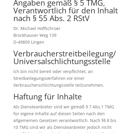
Angaben gemäß § 5 TMG,
Verantwortlich für den Inhalt
nach § 55 Abs. 2 RStV
Dr. Michael Hoffschroer
Brockhauser Weg 139
D-49809 Lingen
Verbraucherstreitbeilegung/
Universalschlichtungsstelle
Ich bin nicht bereit oder verpflichtet, an
Streitbeilegungsverfahren vor einer
Verbraucherschlichtungsstelle teilzunehmen.
Haftung für Inhalte
Als Diensteanbieter sind wir gemäß § 7 Abs.1 TMG
für eigene Inhalte auf diesen Seiten nach den
allgemeinen Gesetzen verantwortlich. Nach §§ 8 bis
10 TMG sind wir als Diensteanbieter jedoch nicht