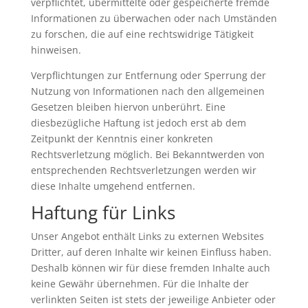
verpflichtet, übermittelte oder gespeicherte fremde
Informationen zu überwachen oder nach Umständen
zu forschen, die auf eine rechtswidrige Tätigkeit
hinweisen.
Verpflichtungen zur Entfernung oder Sperrung der
Nutzung von Informationen nach den allgemeinen
Gesetzen bleiben hiervon unberührt. Eine
diesbezügliche Haftung ist jedoch erst ab dem
Zeitpunkt der Kenntnis einer konkreten
Rechtsverletzung möglich. Bei Bekanntwerden von
entsprechenden Rechtsverletzungen werden wir
diese Inhalte umgehend entfernen.
Haftung für Links
Unser Angebot enthält Links zu externen Websites
Dritter, auf deren Inhalte wir keinen Einfluss haben.
Deshalb können wir für diese fremden Inhalte auch
keine Gewähr übernehmen. Für die Inhalte der
verlinkten Seiten ist stets der jeweilige Anbieter oder