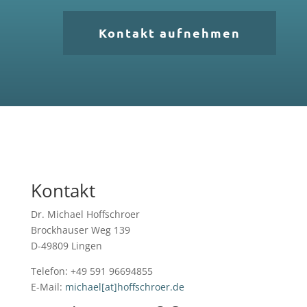
Kontakt aufnehmen
Kontakt
Dr. Michael Hoffschroer
Brockhauser Weg 139
D-49809 Lingen
Telefon: +49 591 96694855
E-Mail:
michael[at]hoffschroer.de