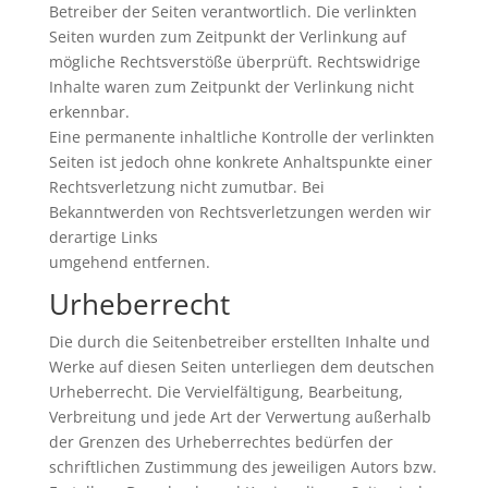
Betreiber der Seiten verantwortlich. Die verlinkten
Seiten wurden zum Zeitpunkt der Verlinkung auf
mögliche Rechtsverstöße überprüft. Rechtswidrige
Inhalte waren zum Zeitpunkt der Verlinkung nicht
erkennbar.
Eine permanente inhaltliche Kontrolle der verlinkten
Seiten ist jedoch ohne konkrete Anhaltspunkte einer
Rechtsverletzung nicht zumutbar. Bei
Bekanntwerden von Rechtsverletzungen werden wir
derartige Links
umgehend entfernen.
Urheberrecht
Die durch die Seitenbetreiber erstellten Inhalte und
Werke auf diesen Seiten unterliegen dem deutschen
Urheberrecht. Die Vervielfältigung, Bearbeitung,
Verbreitung und jede Art der Verwertung außerhalb
der Grenzen des Urheberrechtes bedürfen der
schriftlichen Zustimmung des jeweiligen Autors bzw.