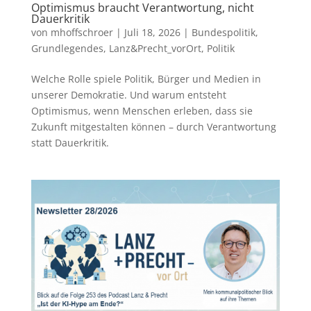
Optimismus braucht Verantwortung, nicht
Dauerkritik
von
mhoffschroer
|
Juli 18, 2026
|
Bundespolitik
,
Grundlegendes
,
Lanz&Precht_vorOrt
,
Politik
Welche Rolle spiele Politik, Bürger und Medien in
unserer Demokratie. Und warum entsteht
Optimismus, wenn Menschen erleben, dass sie
Zukunft mitgestalten können – durch Verantwortung
statt Dauerkritik.