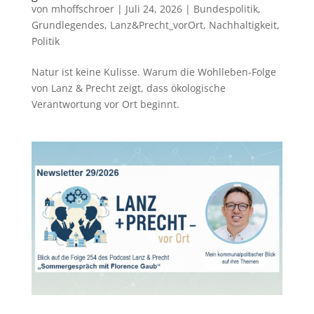
von
mhoffschroer
|
Juli 24, 2026
|
Bundespolitik
,
Grundlegendes
,
Lanz&Precht_vorOrt
,
Nachhaltigkeit
,
Politik
Natur ist keine Kulisse. Warum die Wohlleben-Folge
von Lanz & Precht zeigt, dass ökologische
Verantwortung vor Ort beginnt.