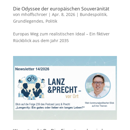
Die Odyssee der europäischen Souveränität
von
mhoffschroer
|
Apr. 8, 2026
|
Bundespolitik
,
Grundlegendes
,
Politik
Europas Weg zum realistischen Ideal – Ein fiktiver
Rückblick aus dem Jahr 2035