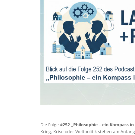
Die Folge
#252 „Philosophie – ein Kompass in 
Krieg, Krise oder Weltpolitik stehen am Anfan