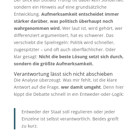
sondern ein Hinweis auf eine grundsätzliche
Entwicklung.
Aufmerksamkeit entscheidet immer
stärker darüber, was politisch überhaupt noch
wahrgenommen wird.
Wer laut ist, wird gehört, wer
differenziert argumentiert, hat es schwerer. Das
verschiebt die Spielregeln: Politik wird schneller,
zugespitzter – und oft auch oberflächlicher. Oder
klar gesagt:
Nicht die beste Lösung setzt sich durch,
sondern die größte Aufmerksamkeit.
Verantwortung lässt sich nicht abschieben
Die Analyse überzeugt. Was mir fehlt, ist die klare
Antwort auf die Frage,
wer damit umgeht
. Denn hier
kippt die Debatte schnell in ein Entweder-oder-Logik:
Entweder der Staat soll regulieren oder jeder
Einzelne ist selbst verantwortlich. Beides greift
zu kurz.