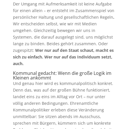
Der Umgang mit Aufmerksamkeit ist keine Aufgabe
für einen allein – er entsteht im Zusammenspiel von
persönlicher Haltung und gesellschaftlichen Regeln
.
Wir entscheiden selbst, wie wir mit Medien
umgehen. Gleichzeitig bewegen wir uns in
Systemen, die darauf ausgelegt sind, uns möglichst
lange zu binden. Beides gehört zusammen. Oder
zugespitzt:
Wer nur auf den Staat schaut, macht es
sich zu einfach. Wer nur auf das Individuum setzt,
auch.
Kommunal gedacht: Wenn die große Logik im
Kleinen ankommt
Und genau hier wird es kommunalpolitisch konkret.
Denn das, was auf der großen Bühne funktioniert,
landet eins zu eins im Alltag vor Ort – nur unter
völlig anderen Bedingungen. Ehrenamtliche
Kommunalpolitiker erleben diese Veränderung
unmittelbar: Sie sitzen abends im Ausschuss,
sprechen mit Bürgern, kümmern sich um konkrete