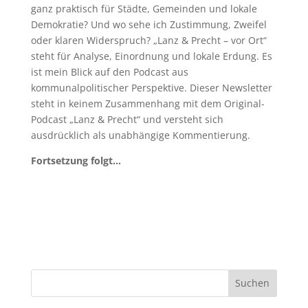
ganz praktisch für Städte, Gemeinden und lokale
Demokratie? Und wo sehe ich Zustimmung, Zweifel
oder klaren Widerspruch? „Lanz & Precht – vor Ort“
steht für Analyse, Einordnung und lokale Erdung. Es
ist mein Blick auf den Podcast aus
kommunalpolitischer Perspektive. Dieser Newsletter
steht in keinem Zusammenhang mit dem Original-
Podcast „Lanz & Precht“ und versteht sich
ausdrücklich als unabhängige Kommentierung.
Fortsetzung folgt…
Suchen