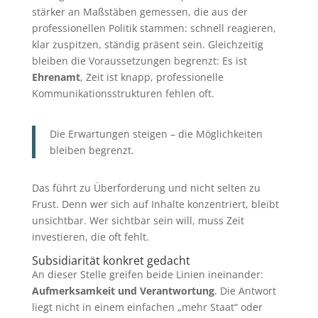
stärker an Maßstäben gemessen, die aus der
professionellen Politik stammen: schnell reagieren,
klar zuspitzen, ständig präsent sein. Gleichzeitig
bleiben die Voraussetzungen begrenzt: Es ist
Ehrenamt
, Zeit ist knapp, professionelle
Kommunikationsstrukturen fehlen oft.
Die Erwartungen steigen – die Möglichkeiten
bleiben begrenzt.
Das führt zu Überforderung und nicht selten zu
Frust. Denn wer sich auf Inhalte konzentriert, bleibt
unsichtbar. Wer sichtbar sein will, muss Zeit
investieren, die oft fehlt.
Subsidiarität konkret gedacht
An dieser Stelle greifen beide Linien ineinander:
Aufmerksamkeit und Verantwortung
. Die Antwort
liegt nicht in einem einfachen „mehr Staat“ oder