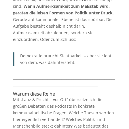
sind.
Wenn Aufmerksamkeit zum Maßstab wird,
geraten die leisen Formen von Politik unter Druck.
Gerade auf kommunaler Ebene ist das spürbar. Die
Aufgabe besteht deshalb nicht darin,
Aufmerksamkeit abzulehnen, sondern sie
einzuordnen. Oder zum Schluss:
Demokratie braucht Sichtbarkeit – aber sie lebt
von dem, was dahintersteht.
___________________________________________________________
_________________________________________________
Warum diese Reihe
Mit „Lanz & Precht – vor Ort“ übersetze ich die
großen Debatten des Podcasts in konkrete
kommunalpolitische Fragen. Welche Thesen werden
hier eigentlich verhandelt? Welches Politik- und
Menschenbild steckt dahinter? Was bedeutet das