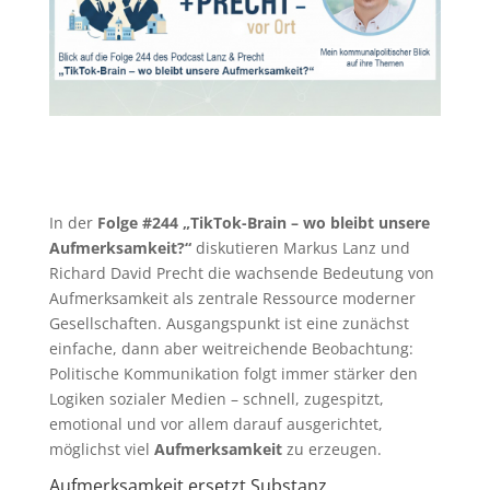
In der
Folge #244 „TikTok-Brain – wo bleibt unsere
Aufmerksamkeit?“
diskutieren Markus Lanz und
Richard David Precht die wachsende Bedeutung von
Aufmerksamkeit als zentrale Ressource moderner
Gesellschaften. Ausgangspunkt ist eine zunächst
einfache, dann aber weitreichende Beobachtung:
Politische Kommunikation folgt immer stärker den
Logiken sozialer Medien – schnell, zugespitzt,
emotional und vor allem darauf ausgerichtet,
möglichst viel
Aufmerksamkeit
zu erzeugen.
Aufmerksamkeit ersetzt Substanz