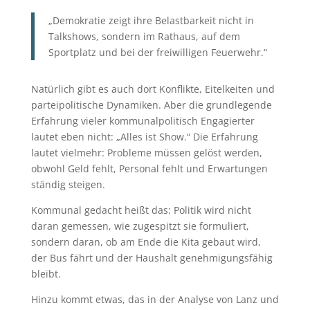
„Demokratie zeigt ihre Belastbarkeit nicht in
Talkshows, sondern im Rathaus, auf dem
Sportplatz und bei der freiwilligen Feuerwehr.“
Natürlich gibt es auch dort Konflikte, Eitelkeiten und
parteipolitische Dynamiken. Aber die grundlegende
Erfahrung vieler kommunalpolitisch Engagierter
lautet eben nicht: „Alles ist Show.“ Die Erfahrung
lautet vielmehr: Probleme müssen gelöst werden,
obwohl Geld fehlt, Personal fehlt und Erwartungen
ständig steigen.
Kommunal gedacht heißt das: Politik wird nicht
daran gemessen, wie zugespitzt sie formuliert,
sondern daran, ob am Ende die Kita gebaut wird,
der Bus fährt und der Haushalt genehmigungsfähig
bleibt.
Hinzu kommt etwas, das in der Analyse von Lanz und