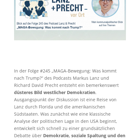
In der Folge #245 „MAGA-Bewegung: Was kommt
nach Trump?“ des Podcasts Markus Lanz und
Richard David Precht entsteht ein bemerkenswert
düsteres Bild westlicher Demokratien
.
Ausgangspunkt der Diskussion ist eine Reise von
Lanz durch Florida und die amerikanischen
Südstaaten. Was zunächst wie eine klassische
Analyse der politischen Lage in den USA beginnt,
entwickelt sich schnell zu einer grundsätzlichen
Debatte über
Demokratie, soziale Spaltung und den