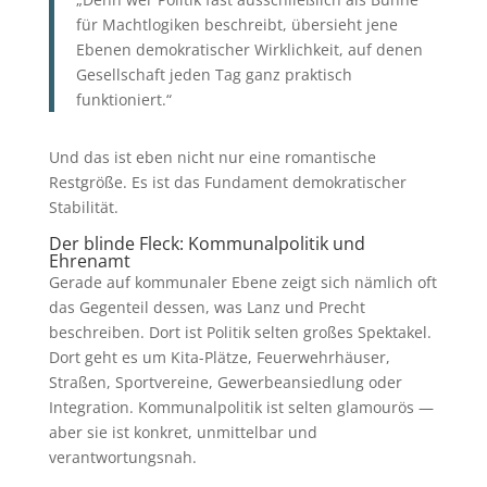
für Machtlogiken beschreibt, übersieht jene
Ebenen demokratischer Wirklichkeit, auf denen
Gesellschaft jeden Tag ganz praktisch
funktioniert.“
Und das ist eben nicht nur eine romantische
Restgröße. Es ist das Fundament demokratischer
Stabilität.
Der blinde Fleck: Kommunalpolitik und
Ehrenamt
Gerade auf kommunaler Ebene zeigt sich nämlich oft
das Gegenteil dessen, was Lanz und Precht
beschreiben. Dort ist Politik selten großes Spektakel.
Dort geht es um Kita-Plätze, Feuerwehrhäuser,
Straßen, Sportvereine, Gewerbeansiedlung oder
Integration. Kommunalpolitik ist selten glamourös —
aber sie ist konkret, unmittelbar und
verantwortungsnah.