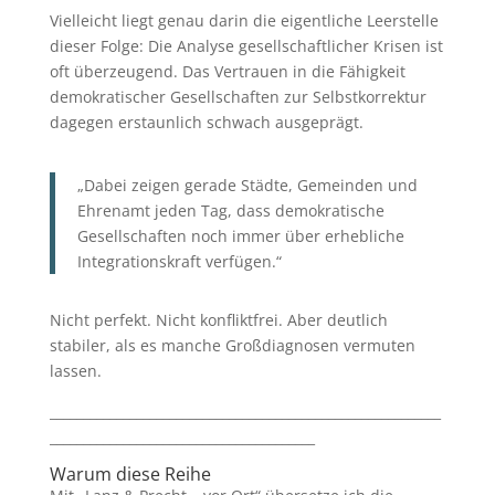
Vielleicht liegt genau darin die eigentliche Leerstelle
dieser Folge: Die Analyse gesellschaftlicher Krisen ist
oft überzeugend. Das Vertrauen in die Fähigkeit
demokratischer Gesellschaften zur Selbstkorrektur
dagegen erstaunlich schwach ausgeprägt.
„Dabei zeigen gerade Städte, Gemeinden und
Ehrenamt jeden Tag, dass demokratische
Gesellschaften noch immer über erhebliche
Integrationskraft verfügen.“
Nicht perfekt. Nicht konfliktfrei. Aber deutlich
stabiler, als es manche Großdiagnosen vermuten
lassen.
___________________________________________________________
________________________________________
Warum diese Reihe