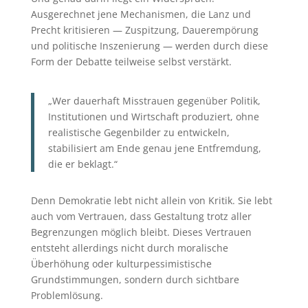
Ausgerechnet jene Mechanismen, die Lanz und
Precht kritisieren — Zuspitzung, Dauerempörung
und politische Inszenierung — werden durch diese
Form der Debatte teilweise selbst verstärkt.
„Wer dauerhaft Misstrauen gegenüber Politik,
Institutionen und Wirtschaft produziert, ohne
realistische Gegenbilder zu entwickeln,
stabilisiert am Ende genau jene Entfremdung,
die er beklagt.“
Denn Demokratie lebt nicht allein von Kritik. Sie lebt
auch vom Vertrauen, dass Gestaltung trotz aller
Begrenzungen möglich bleibt. Dieses Vertrauen
entsteht allerdings nicht durch moralische
Überhöhung oder kulturpessimistische
Grundstimmungen, sondern durch sichtbare
Problemlösung.