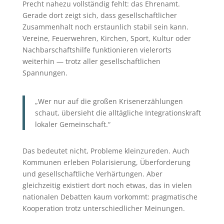
Precht nahezu vollständig fehlt: das Ehrenamt.
Gerade dort zeigt sich, dass gesellschaftlicher
Zusammenhalt noch erstaunlich stabil sein kann.
Vereine, Feuerwehren, Kirchen, Sport, Kultur oder
Nachbarschaftshilfe funktionieren vielerorts
weiterhin — trotz aller gesellschaftlichen
Spannungen.
„Wer nur auf die großen Krisenerzählungen
schaut, übersieht die alltägliche Integrationskraft
lokaler Gemeinschaft.“
Das bedeutet nicht, Probleme kleinzureden. Auch
Kommunen erleben Polarisierung, Überforderung
und gesellschaftliche Verhärtungen. Aber
gleichzeitig existiert dort noch etwas, das in vielen
nationalen Debatten kaum vorkommt: pragmatische
Kooperation trotz unterschiedlicher Meinungen.