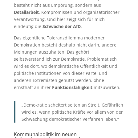
besteht nicht aus Empörung, sondern aus
Detailarbeit
, Kompromissen und organisatorischer
Verantwortung. Und hier zeigt sich für mich
eindeutig die
Schwäche der AfD
.
Das eigentliche Toleranzdilemma moderner
Demokratien besteht deshalb nicht darin, andere
Meinungen auszuhalten. Das gehört
selbstverständlich zur Demokratie. Problematisch
wird es dort, wo demokratische Öffentlichkeit und
politische Institutionen von dieser Partei und
anderen Extremisten genutzt werden, ohne
ernsthaft an ihrer
Funktionsfähigkeit
mitzuwirken.
„Demokratie scheitert selten an Streit. Gefährlich
wird es, wenn politische Kräfte vor allem von der
Schwächung demokratischer Verfahren leben.“
Kommunalpolitik im neuen