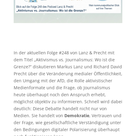
In der aktuellen Folge #248 von Lanz & Precht mit
dem Titel „Aktivismus vs. Journalismus: Wo ist die
Grenze?“ diskutieren Markus Lanz und Richard David
Precht über die Veränderung medialer Öffentlichkeit,
den Umgang mit der AfD, die Rolle aktivistischer
Medienformate und die Frage, ob Journalismus
heute überhaupt noch den Anspruch erhebt,
möglichst objektiv zu informieren. Schnell wird dabei
deutlich: Diese Debatte handelt nicht nur von
Medien. Sie handelt von
Demokratie
, Vertrauen und
der Frage, wie gesellschaftliche Verständigung unter
den Bedingungen digitaler Polarisierung überhaupt