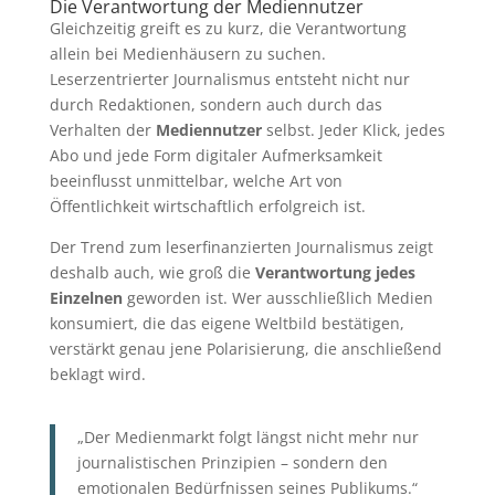
Die Verantwortung der Mediennutzer
Gleichzeitig greift es zu kurz, die Verantwortung
allein bei Medienhäusern zu suchen.
Leserzentrierter Journalismus entsteht nicht nur
durch Redaktionen, sondern auch durch das
Verhalten der
Mediennutzer
selbst. Jeder Klick, jedes
Abo und jede Form digitaler Aufmerksamkeit
beeinflusst unmittelbar, welche Art von
Öffentlichkeit wirtschaftlich erfolgreich ist.
Der Trend zum leserfinanzierten Journalismus zeigt
deshalb auch, wie groß die
Verantwortung jedes
Einzelnen
geworden ist. Wer ausschließlich Medien
konsumiert, die das eigene Weltbild bestätigen,
verstärkt genau jene Polarisierung, die anschließend
beklagt wird.
„Der Medienmarkt folgt längst nicht mehr nur
journalistischen Prinzipien – sondern den
emotionalen Bedürfnissen seines Publikums.“