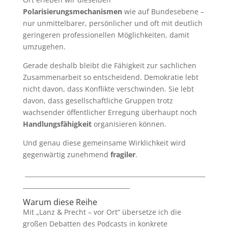
Polarisierungsmechanismen
wie auf Bundesebene –
nur unmittelbarer, persönlicher und oft mit deutlich
geringeren professionellen Möglichkeiten, damit
umzugehen.
Gerade deshalb bleibt die Fähigkeit zur sachlichen
Zusammenarbeit so entscheidend. Demokratie lebt
nicht davon, dass Konflikte verschwinden. Sie lebt
davon, dass gesellschaftliche Gruppen trotz
wachsender öffentlicher Erregung überhaupt noch
Handlungsfähigkeit
organisieren können.
Und genau diese gemeinsame Wirklichkeit wird
gegenwärtig zunehmend
fragiler
.
___________________________________________________________
___________________________________
Warum diese Reihe
Mit „Lanz & Precht – vor Ort“ übersetze ich die
großen Debatten des Podcasts in konkrete