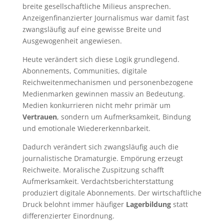
breite gesellschaftliche Milieus ansprechen.
Anzeigenfinanzierter Journalismus war damit fast
zwangsläufig auf eine gewisse Breite und
Ausgewogenheit angewiesen.
Heute verändert sich diese Logik grundlegend.
Abonnements, Communities, digitale
Reichweitenmechanismen und personenbezogene
Medienmarken gewinnen massiv an Bedeutung.
Medien konkurrieren nicht mehr primär um
Vertrauen
, sondern um Aufmerksamkeit, Bindung
und emotionale Wiedererkennbarkeit.
Dadurch verändert sich zwangsläufig auch die
journalistische Dramaturgie. Empörung erzeugt
Reichweite. Moralische Zuspitzung schafft
Aufmerksamkeit. Verdachtsberichterstattung
produziert digitale Abonnements. Der wirtschaftliche
Druck belohnt immer häufiger
Lagerbildung
statt
differenzierter Einordnung.