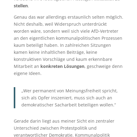
stellen
.
Genau das war allerdings erstaunlich selten möglich.
Nicht deshalb, weil Widerspruch unterdrückt
worden wäre, sondern weil sich viele AfD-Vertreter
an den eigentlichen kommunalpolitischen Prozessen
kaum beteiligt haben. In zahlreichen Sitzungen
kamen keine inhaltlichen Beiträge, keine
konstruktiven Vorschläge und kaum erkennbare
Mitarbeit an
konkreten Lösungen
, geschweige denn
eigene Ideen.
„Wer permanent von Meinungsfreiheit spricht,
sich als Opfer inszeniert, muss sich auch an
demokratischer Sacharbeit beteiligen wollen.“
Gerade darin liegt aus meiner Sicht ein zentraler
Unterschied zwischen Protestpolitik und
verantwortlicher Demokratie. Kommunalpolitik