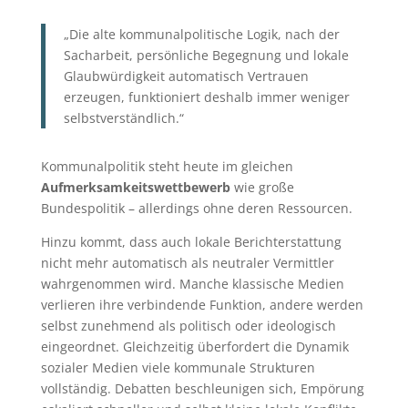
„Die alte kommunalpolitische Logik, nach der
Sacharbeit, persönliche Begegnung und lokale
Glaubwürdigkeit automatisch Vertrauen
erzeugen, funktioniert deshalb immer weniger
selbstverständlich.“
Kommunalpolitik steht heute im gleichen
Aufmerksamkeitswettbewerb
wie große
Bundespolitik – allerdings ohne deren Ressourcen.
Hinzu kommt, dass auch lokale Berichterstattung
nicht mehr automatisch als neutraler Vermittler
wahrgenommen wird. Manche klassische Medien
verlieren ihre verbindende Funktion, andere werden
selbst zunehmend als politisch oder ideologisch
eingeordnet. Gleichzeitig überfordert die Dynamik
sozialer Medien viele kommunale Strukturen
vollständig. Debatten beschleunigen sich, Empörung