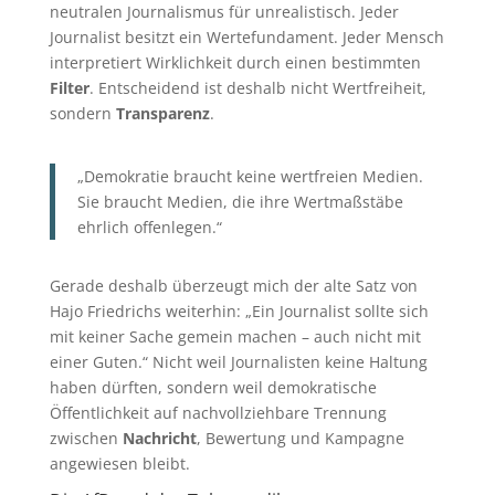
neutralen Journalismus für unrealistisch. Jeder
Journalist besitzt ein Wertefundament. Jeder Mensch
interpretiert Wirklichkeit durch einen bestimmten
Filter
. Entscheidend ist deshalb nicht Wertfreiheit,
sondern
Transparenz
.
„Demokratie braucht keine wertfreien Medien.
Sie braucht Medien, die ihre Wertmaßstäbe
ehrlich offenlegen.“
Gerade deshalb überzeugt mich der alte Satz von
Hajo Friedrichs weiterhin: „Ein Journalist sollte sich
mit keiner Sache gemein machen – auch nicht mit
einer Guten.“ Nicht weil Journalisten keine Haltung
haben dürften, sondern weil demokratische
Öffentlichkeit auf nachvollziehbare Trennung
zwischen
Nachricht
, Bewertung und Kampagne
angewiesen bleibt.