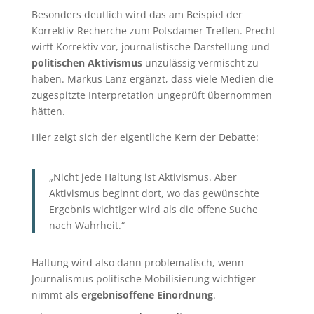
Besonders deutlich wird das am Beispiel der
Korrektiv-Recherche zum Potsdamer Treffen. Precht
wirft Korrektiv vor, journalistische Darstellung und
politischen Aktivismus
unzulässig vermischt zu
haben. Markus Lanz ergänzt, dass viele Medien die
zugespitzte Interpretation ungeprüft übernommen
hätten.
Hier zeigt sich der eigentliche Kern der Debatte:
„Nicht jede Haltung ist Aktivismus. Aber
Aktivismus beginnt dort, wo das gewünschte
Ergebnis wichtiger wird als die offene Suche
nach Wahrheit.“
Haltung wird also dann problematisch, wenn
Journalismus politische Mobilisierung wichtiger
nimmt als
ergebnisoffene Einordnung
.