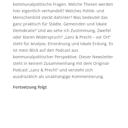
kommunalpolitische Fragen. Welche Thesen werden
hier eigentlich verhandelt? Welches Politik- und
Menschenbild steckt dahinter? Was bedeutet das
ganz praktisch für Städte, Gemeinden und lokale
Demokratie? Und wo sehe ich Zustimmung, Zweifel
oder klaren Widerspruch? „Lanz & Precht – vor Ort“
steht für Analyse, Einordnung und lokale Erdung. Es
ist mein Blick auf den Podcast aus
kommunalpolitischer Perspektive. Dieser Newsletter
steht in keinem Zusammenhang mit dem Original-
Podcast „Lanz & Precht“ und versteht sich
ausdrücklich als unabhängige Kommentierung.
Fortsetzung folgt