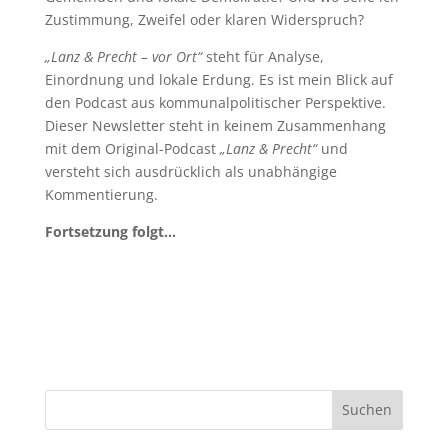
Zustimmung, Zweifel oder klaren Widerspruch?
„Lanz & Precht – vor Ort“
steht für Analyse,
Einordnung und lokale Erdung. Es ist mein Blick auf
den Podcast aus kommunalpolitischer Perspektive.
Dieser Newsletter steht in keinem Zusammenhang
mit dem Original-Podcast
„Lanz & Precht“
und
versteht sich ausdrücklich als unabhängige
Kommentierung.
Fortsetzung folgt…
Suchen