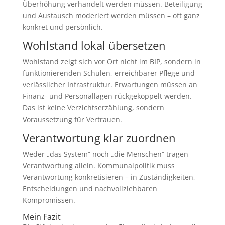
Überhöhung verhandelt werden müssen. Beteiligung
und Austausch moderiert werden müssen – oft ganz
konkret und persönlich.
Wohlstand lokal übersetzen
Wohlstand zeigt sich vor Ort nicht im BIP, sondern in
funktionierenden Schulen, erreichbarer Pflege und
verlässlicher Infrastruktur. Erwartungen müssen an
Finanz- und Personallagen rückgekoppelt werden.
Das ist keine Verzichtserzählung, sondern
Voraussetzung für Vertrauen.
Verantwortung klar zuordnen
Weder „das System“ noch „die Menschen“ tragen
Verantwortung allein. Kommunalpolitik muss
Verantwortung konkretisieren – in Zuständigkeiten,
Entscheidungen und nachvollziehbaren
Kompromissen.
Mein Fazit