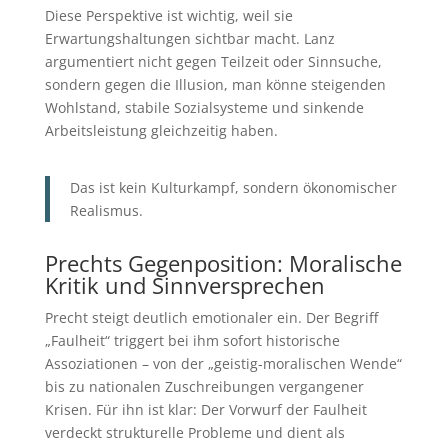
Diese Perspektive ist wichtig, weil sie
Erwartungshaltungen sichtbar macht. Lanz
argumentiert nicht gegen Teilzeit oder Sinnsuche,
sondern gegen die Illusion, man könne steigenden
Wohlstand, stabile Sozialsysteme und sinkende
Arbeitsleistung gleichzeitig haben.
Das ist kein Kulturkampf, sondern ökonomischer
Realismus.
Prechts Gegenposition: Moralische
Kritik und Sinnversprechen
Precht steigt deutlich emotionaler ein. Der Begriff
„Faulheit“ triggert bei ihm sofort historische
Assoziationen – von der „geistig-moralischen Wende“
bis zu nationalen Zuschreibungen vergangener
Krisen. Für ihn ist klar: Der Vorwurf der Faulheit
verdeckt strukturelle Probleme und dient als