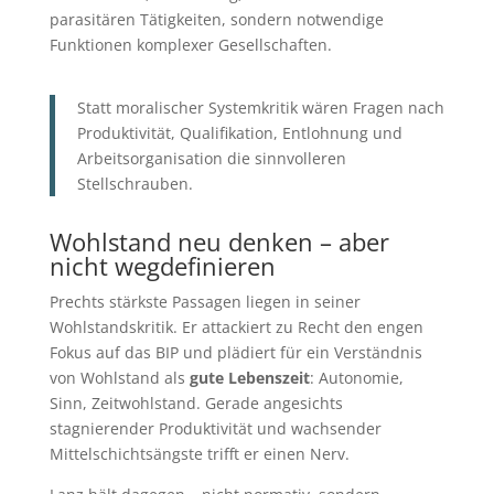
parasitären Tätigkeiten, sondern notwendige
Funktionen komplexer Gesellschaften.
Statt moralischer Systemkritik wären Fragen nach
Produktivität, Qualifikation, Entlohnung und
Arbeitsorganisation die sinnvolleren
Stellschrauben.
Wohlstand neu denken – aber
nicht wegdefinieren
Prechts stärkste Passagen liegen in seiner
Wohlstandskritik. Er attackiert zu Recht den engen
Fokus auf das BIP und plädiert für ein Verständnis
von Wohlstand als
gute Lebenszeit
: Autonomie,
Sinn, Zeitwohlstand. Gerade angesichts
stagnierender Produktivität und wachsender
Mittelschichtsängste trifft er einen Nerv.