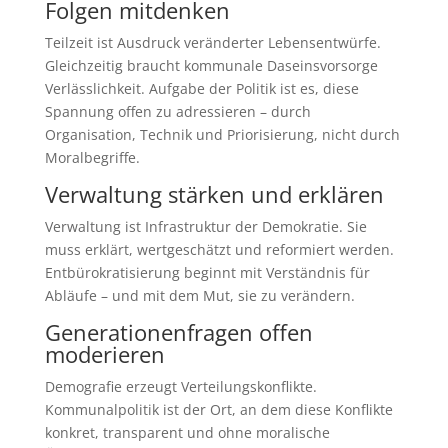
Folgen mitdenken
Teilzeit ist Ausdruck veränderter Lebensentwürfe.
Gleichzeitig braucht kommunale Daseinsvorsorge
Verlässlichkeit. Aufgabe der Politik ist es, diese
Spannung offen zu adressieren – durch
Organisation, Technik und Priorisierung, nicht durch
Moralbegriffe.
Verwaltung stärken und erklären
Verwaltung ist Infrastruktur der Demokratie. Sie
muss erklärt, wertgeschätzt und reformiert werden.
Entbürokratisierung beginnt mit Verständnis für
Abläufe – und mit dem Mut, sie zu verändern.
Generationenfragen offen
moderieren
Demografie erzeugt Verteilungskonflikte.
Kommunalpolitik ist der Ort, an dem diese Konflikte
konkret, transparent und ohne moralische