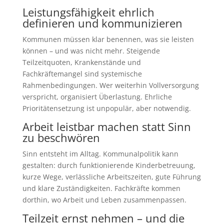
Leistungsfähigkeit ehrlich
definieren und kommunizieren
Kommunen müssen klar benennen, was sie leisten
können – und was nicht mehr. Steigende
Teilzeitquoten, Krankenstände und
Fachkräftemangel sind systemische
Rahmenbedingungen. Wer weiterhin Vollversorgung
verspricht, organisiert Überlastung. Ehrliche
Prioritätensetzung ist unpopulär, aber notwendig.
Arbeit leistbar machen statt Sinn
zu beschwören
Sinn entsteht im Alltag. Kommunalpolitik kann
gestalten: durch funktionierende Kinderbetreuung,
kurze Wege, verlässliche Arbeitszeiten, gute Führung
und klare Zuständigkeiten. Fachkräfte kommen
dorthin, wo Arbeit und Leben zusammenpassen.
Teilzeit ernst nehmen – und die