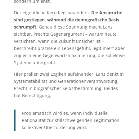
sondern umlenkt.
Der eigentliche Kern liegt woanders:
Die Ansprüche
sind gestiegen, während die demografische Basis
schrumpft.
Genau diese Spannung macht Lanz
sichtbar. Prechts Gegenargument – warum heute
verzichten, wenn die Zukunft unsicher ist –
beschreibt präzise ein Lebensgefühl, legitimiert aber
zugleich eine Gegenwartsmaximierung, die kollektive
Systeme untergräbt.
Hier prallen zwei Logiken aufeinander: Lanz denkt in
Systemstabilität und Generationenverantwortung,
Precht in biografischer Selbstbestimmung. Beides
hat Berechtigung.
Problematisch wird es, wenn individuelle
Rationalität zur stillschweigenden Legitimation
kollektiver Überforderung wird.