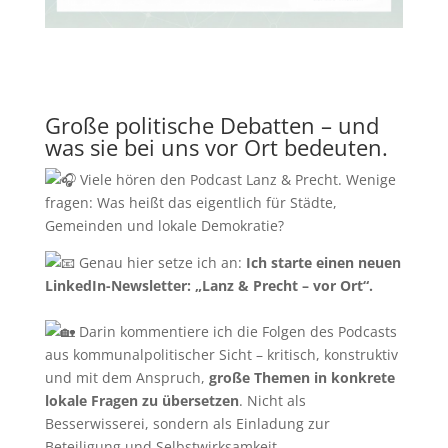
Große politische Debatten – und
was sie bei uns vor Ort bedeuten.
Viele hören den Podcast Lanz & Precht. Wenige
fragen: Was heißt das eigentlich für Städte,
Gemeinden und lokale Demokratie?
Genau hier setze ich an:
Ich starte einen neuen
LinkedIn-Newsletter: „Lanz & Precht – vor Ort“.
Darin kommentiere ich die Folgen des Podcasts
aus kommunalpolitischer Sicht – kritisch, konstruktiv
und mit dem Anspruch,
große Themen in konkrete
lokale Fragen zu übersetzen
. Nicht als
Besserwisserei, sondern als Einladung zur
Beteiligung und Selbstwirksamkeit.