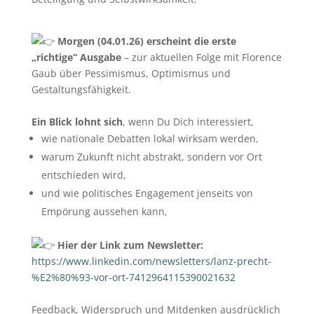
Morgen (04.01.26) erscheint die erste
„richtige“ Ausgabe
– zur aktuellen Folge mit Florence
Gaub über Pessimismus, Optimismus und
Gestaltungsfähigkeit.
Ein Blick lohnt sich
, wenn Du Dich interessiert,
wie nationale Debatten lokal wirksam werden,
warum Zukunft nicht abstrakt, sondern vor Ort
entschieden wird,
und wie politisches Engagement jenseits von
Empörung aussehen kann,
Hier der Link zum Newsletter:
https://www.linkedin.com/newsletters/lanz-precht-
%E2%80%93-vor-ort-7412964115390021632
Feedback, Widerspruch und Mitdenken ausdrücklich