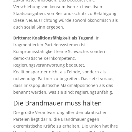
Verschiebung von konsumtiven zu investiven
Staatsausgaben, von Bestandsschutz zu Befähigung.
Diese Neuausrichtung würde sowohl ökonomisch als
auch sozial Sinn ergeben.
Drittens: Koalitionsfähigkeit als Tugend.
In
fragmentierten Parteiensystemen ist
Kompromissfähigkeit keine Schwäche, sondern
demokratische Kernkompetenz.
Regierungsverantwortung bedeutet,
Koalitionspartner nicht als Feinde, sondern als
notwendige Partner zu begreifen. Das setzt voraus,
dass linkspopulistische Maximalpositionen als das
benannt werden, was sie sind: regierungsunfähig.
Die Brandmauer muss halten
Die größte Verantwortung aller demokratischen
Parteien liegt darin, die Brandmauer gegen
extremistische Kräfte zu erhalten. Die Union hat ihre