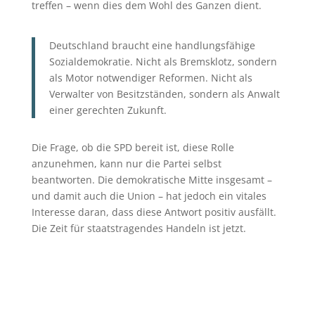
treffen – wenn dies dem Wohl des Ganzen dient.
Deutschland braucht eine handlungsfähige
Sozialdemokratie. Nicht als Bremsklotz, sondern
als Motor notwendiger Reformen. Nicht als
Verwalter von Besitzständen, sondern als Anwalt
einer gerechten Zukunft.
Die Frage, ob die SPD bereit ist, diese Rolle
anzunehmen, kann nur die Partei selbst
beantworten. Die demokratische Mitte insgesamt –
und damit auch die Union – hat jedoch ein vitales
Interesse daran, dass diese Antwort positiv ausfällt.
Die Zeit für staatstragendes Handeln ist jetzt.