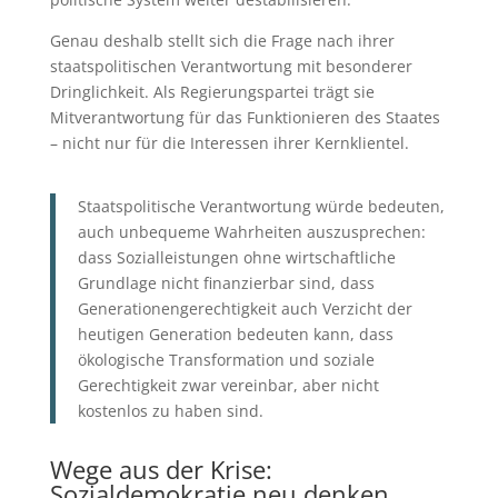
Genau deshalb stellt sich die Frage nach ihrer
staatspolitischen Verantwortung mit besonderer
Dringlichkeit. Als Regierungspartei trägt sie
Mitverantwortung für das Funktionieren des Staates
– nicht nur für die Interessen ihrer Kernklientel.
Staatspolitische Verantwortung würde bedeuten,
auch unbequeme Wahrheiten auszusprechen:
dass Sozialleistungen ohne wirtschaftliche
Grundlage nicht finanzierbar sind, dass
Generationengerechtigkeit auch Verzicht der
heutigen Generation bedeuten kann, dass
ökologische Transformation und soziale
Gerechtigkeit zwar vereinbar, aber nicht
kostenlos zu haben sind.
Wege aus der Krise:
Sozialdemokratie neu denken