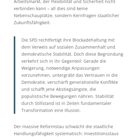
Arbeitsmarkt, der Flexibilität und Sicherheit nicht
verbinden kann – all dies sind keine
Nebenschauplätze, sondern Kernfragen staatlicher
Zukunftsfähigkeit.
Die SPD rechtfertigt ihre Blockadehaltung mit
dem Verweis auf sozialen Zusammenhalt und
demokratische Stabilität. Doch diese Begründung
verkehrt sich in ihr Gegenteil: Gerade die
Weigerung, notwendige Anpassungen
vorzunehmen, untergräbt das Vertrauen in die
Demokratie, verschärft generationelle Konflikte
und schafft jene Abstiegsängste, die
populistische Bewegungen nähren. Stabilität
durch Stillstand ist in Zeiten fundamentaler
Transformation eine Illusion.
Der massive Reformstau schwächt die staatliche
Handlungsfähigkeit systematisch: Investitionsstaus