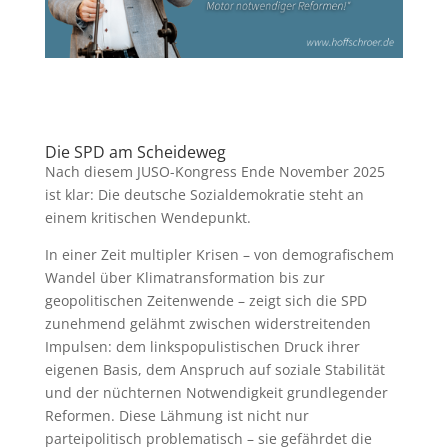
Die SPD am Scheideweg
Nach diesem JUSO-Kongress Ende November 2025
ist klar: Die deutsche Sozialdemokratie steht an
einem kritischen Wendepunkt.
In einer Zeit multipler Krisen – von demografischem
Wandel über Klimatransformation bis zur
geopolitischen Zeitenwende – zeigt sich die SPD
zunehmend gelähmt zwischen widerstreitenden
Impulsen: dem linkspopulistischen Druck ihrer
eigenen Basis, dem Anspruch auf soziale Stabilität
und der nüchternen Notwendigkeit grundlegender
Reformen. Diese Lähmung ist nicht nur
parteipolitisch problematisch – sie gefährdet die