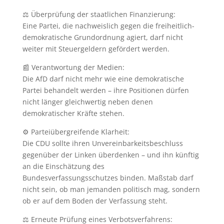
⚖️ Überprüfung der staatlichen Finanzierung:
Eine Partei, die nachweislich gegen die freiheitlich-
demokratische Grundordnung agiert, darf nicht
weiter mit Steuergeldern gefördert werden.
📰 Verantwortung der Medien:
Die AfD darf nicht mehr wie eine demokratische
Partei behandelt werden – ihre Positionen dürfen
nicht länger gleichwertig neben denen
demokratischer Kräfte stehen.
⚙️ Parteiübergreifende Klarheit:
Die CDU sollte ihren Unvereinbarkeitsbeschluss
gegenüber der Linken überdenken – und ihn künftig
an die Einschätzung des
Bundesverfassungsschutzes binden. Maßstab darf
nicht sein, ob man jemanden politisch mag, sondern
ob er auf dem Boden der Verfassung steht.
⚖️ Erneute Prüfung eines Verbotsverfahrens: