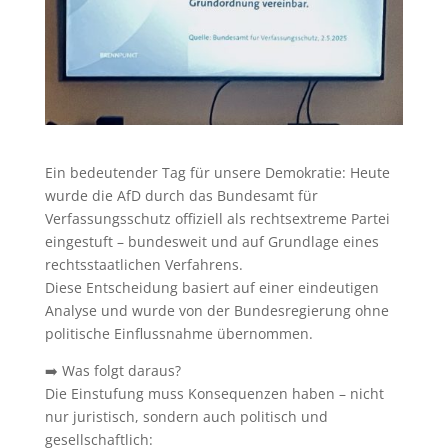
Ein bedeutender Tag für unsere Demokratie: Heute
wurde die AfD durch das Bundesamt für
Verfassungsschutz offiziell als rechtsextreme Partei
eingestuft – bundesweit und auf Grundlage eines
rechtsstaatlichen Verfahrens.
Diese Entscheidung basiert auf einer eindeutigen
Analyse und wurde von der Bundesregierung ohne
politische Einflussnahme übernommen.
➡️ Was folgt daraus?
Die Einstufung muss Konsequenzen haben – nicht
nur juristisch, sondern auch politisch und
gesellschaftlich: