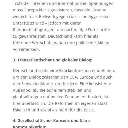
Trotz der internen und internationalen Spannungen
muss Europa klar signalisieren, dass die Ukraine
weiterhin als Bollwerk gegen russische Aggression
unterstützt wird – jedoch mit klaren
Rahmenbedingungen, um nachhaltige Fortschritte
zu gewährleisten. Deutschland kann hier als
führende Wirtschaftsnation und politischer Akteur
Vorreiter sein.
3. Transatlantischer und globaler Dialog:
Deutschland sollte eine Brückenfunktion einnehmen,
um den Dialog zwischen den USA, Europa und auch
den Schwellenländern zu fördern. Eine konsistente
Außenpolitik, die auf einem stabilen und
glaubwürdigen nationalen Fundament basiert, ist
hier unerlässlich. Die Reformen im eigenen Staat –
fiskalisch und sozial – sind dafür die Basis.
4. Gesellschaftlicher Konsens und klare
Kommunikation: