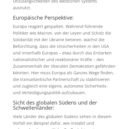
Unzulänglichkeiten des westlichen Systems
ausnutzt.
Europäische Perspektive:
Europa reagiert gespalten. Während führende
Politiker wie Macron, von der Leyen und Scholz die
Solidarität mit der Ukraine betonen, wächst die
Befürchtung, dass die Unsicherheiten in den USA
und innerhalb Europas – etwa durch das Erstarken
nationalistischer und reaktionärer Kräfte – den
Zusammenhalt der liberalen Demokratien gefährden
könnten. Hier muss Europa als Ganzes Wege finden,
die transatlantische Partnerschaft zu stabilisieren
und zugleich eine eigene, autonome Sicherheits-
und Verteidigungspolitik aufzubauen.
Sicht des globalen Südens und der
Schwellenländer:
Viele Länder des globalen Südens sehen in diesem
Vorfall ein Beispiel dafür, wie instabil und