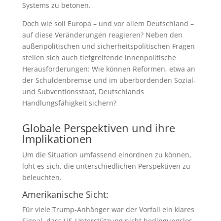
Systems zu betonen.
Doch wie soll Europa – und vor allem Deutschland –
auf diese Veränderungen reagieren? Neben den
außenpolitischen und sicherheitspolitischen Fragen
stellen sich auch tiefgreifende innenpolitische
Herausforderungen: Wie können Reformen, etwa an
der Schuldenbremse und im überbordenden Sozial-
und Subventionsstaat, Deutschlands
Handlungsfähigkeit sichern?
Globale Perspektiven und ihre
Implikationen
Um die Situation umfassend einordnen zu können,
loht es sich, die unterschiedlichen Perspektiven zu
beleuchten.
Amerikanische Sicht:
Für viele Trump-Anhänger war der Vorfall ein klares
Signal, dass US-Unterstützung nicht bedingungslos