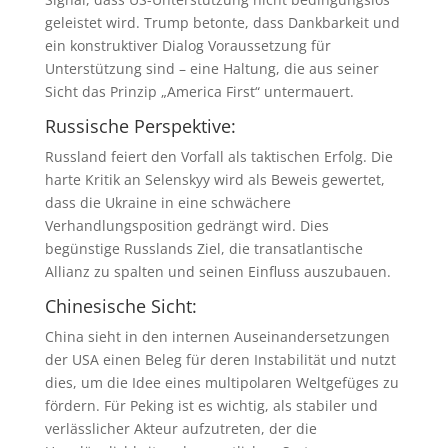
geleistet wird. Trump betonte, dass Dankbarkeit und
ein konstruktiver Dialog Voraussetzung für
Unterstützung sind – eine Haltung, die aus seiner
Sicht das Prinzip „America First“ untermauert.
Russische Perspektive:
Russland feiert den Vorfall als taktischen Erfolg. Die
harte Kritik an Selenskyy wird als Beweis gewertet,
dass die Ukraine in eine schwächere
Verhandlungsposition gedrängt wird. Dies
begünstige Russlands Ziel, die transatlantische
Allianz zu spalten und seinen Einfluss auszubauen.
Chinesische Sicht:
China sieht in den internen Auseinandersetzungen
der USA einen Beleg für deren Instabilität und nutzt
dies, um die Idee eines multipolaren Weltgefüges zu
fördern. Für Peking ist es wichtig, als stabiler und
verlässlicher Akteur aufzutreten, der die