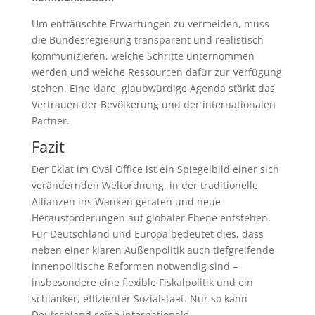
Um enttäuschte Erwartungen zu vermeiden, muss
die Bundesregierung transparent und realistisch
kommunizieren, welche Schritte unternommen
werden und welche Ressourcen dafür zur Verfügung
stehen. Eine klare, glaubwürdige Agenda stärkt das
Vertrauen der Bevölkerung und der internationalen
Partner.
Fazit
Der Eklat im Oval Office ist ein Spiegelbild einer sich
verändernden Weltordnung, in der traditionelle
Allianzen ins Wanken geraten und neue
Herausforderungen auf globaler Ebene entstehen.
Für Deutschland und Europa bedeutet dies, dass
neben einer klaren Außenpolitik auch tiefgreifende
innenpolitische Reformen notwendig sind –
insbesondere eine flexible Fiskalpolitik und ein
schlanker, effizienter Sozialstaat. Nur so kann
Deutschland seine internationale