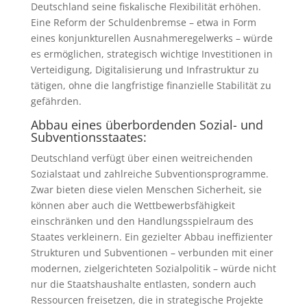
Deutschland seine fiskalische Flexibilität erhöhen.
Eine Reform der Schuldenbremse – etwa in Form
eines konjunkturellen Ausnahmeregelwerks – würde
es ermöglichen, strategisch wichtige Investitionen in
Verteidigung, Digitalisierung und Infrastruktur zu
tätigen, ohne die langfristige finanzielle Stabilität zu
gefährden.
Abbau eines überbordenden Sozial- und
Subventionsstaates:
Deutschland verfügt über einen weitreichenden
Sozialstaat und zahlreiche Subventionsprogramme.
Zwar bieten diese vielen Menschen Sicherheit, sie
können aber auch die Wettbewerbsfähigkeit
einschränken und den Handlungsspielraum des
Staates verkleinern. Ein gezielter Abbau ineffizienter
Strukturen und Subventionen – verbunden mit einer
modernen, zielgerichteten Sozialpolitik – würde nicht
nur die Staatshaushalte entlasten, sondern auch
Ressourcen freisetzen, die in strategische Projekte