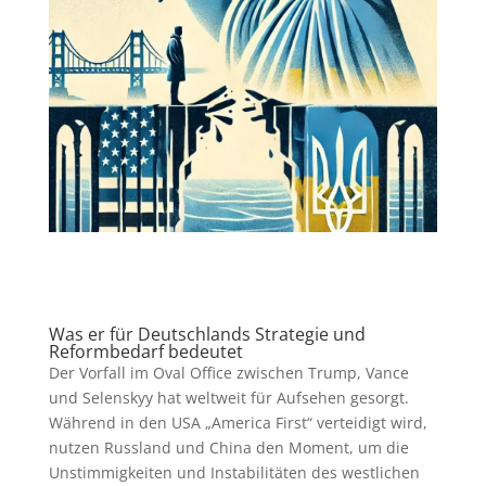
Was er für Deutschlands Strategie und
Reformbedarf bedeutet
Der Vorfall im Oval Office zwischen Trump, Vance
und Selenskyy hat weltweit für Aufsehen gesorgt.
Während in den USA „America First“ verteidigt wird,
nutzen Russland und China den Moment, um die
Unstimmigkeiten und Instabilitäten des westlichen