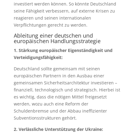
investiert werden können. So könnte Deutschland
seine Fähigkeit verbessern, auf externe Krisen zu
reagieren und seinen internationalen
Verpflichtungen gerecht zu werden.
Ableitung einer deutschen und
europäischen Handlungsstrategie
1. Stärkung europäischer Eigenständigkeit und
Verteidigungsfähigkeit:
Deutschland sollte gemeinsam mit seinen
europäischen Partnern in den Ausbau einer
gemeinsamen Sicherheitsarchitektur investieren –
finanziell, technologisch und strategisch. Hierbei ist
es wichtig, dass die nötigen Mittel freigesetzt
werden, wozu auch eine Reform der
Schuldenbremse und der Abbau ineffizienter
Subventionsstrukturen gehört.
2. Verlässliche Unterstützung der Ukraine: