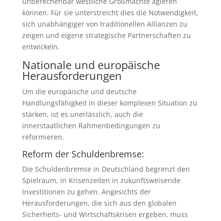
unberechenbar westliche Großmächte agieren
können. Für sie unterstreicht dies die Notwendigkeit,
sich unabhängiger von traditionellen Allianzen zu
zeigen und eigene strategische Partnerschaften zu
entwickeln.
Nationale und europäische
Herausforderungen
Um die europäische und deutsche
Handlungsfähigkeit in dieser komplexen Situation zu
stärken, ist es unerlässlich, auch die
innerstaatlichen Rahmenbedingungen zu
reformieren.
Reform der Schuldenbremse:
Die Schuldenbremse in Deutschland begrenzt den
Spielraum, in Krisenzeiten in zukunftsweisende
Investitionen zu gehen. Angesichts der
Herausforderungen, die sich aus den globalen
Sicherheits- und Wirtschaftskrisen ergeben, muss