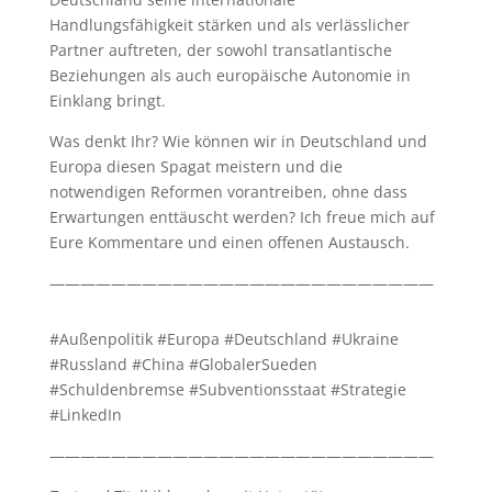
Handlungsfähigkeit stärken und als verlässlicher
Partner auftreten, der sowohl transatlantische
Beziehungen als auch europäische Autonomie in
Einklang bringt.
Was denkt Ihr? Wie können wir in Deutschland und
Europa diesen Spagat meistern und die
notwendigen Reformen vorantreiben, ohne dass
Erwartungen enttäuscht werden? Ich freue mich auf
Eure Kommentare und einen offenen Austausch.
—————————————————————————
#Außenpolitik #Europa #Deutschland #Ukraine
#Russland #China #GlobalerSueden
#Schuldenbremse #Subventionsstaat #Strategie
#LinkedIn
—————————————————————————