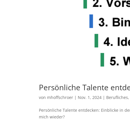
Persönliche Talente entd
von
mhoffschroer
|
Nov. 1, 2024
|
Berufliches
Persönliche Talente entdecken: Einblicke in d
mich wieder?