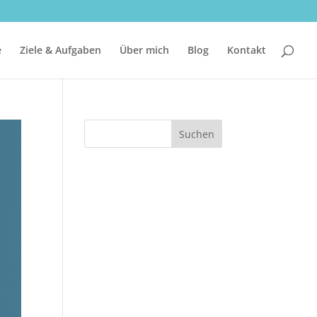
e
Ziele & Aufgaben
Über mich
Blog
Kontakt
Suchen