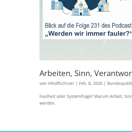
Arbeiten, Sinn, Verantwor
von
mhoffschroer
|
Feb. 8, 2026
|
Bundespolit
Faulheit oder Systemfrage? Warum Arbeit, Si
werden.