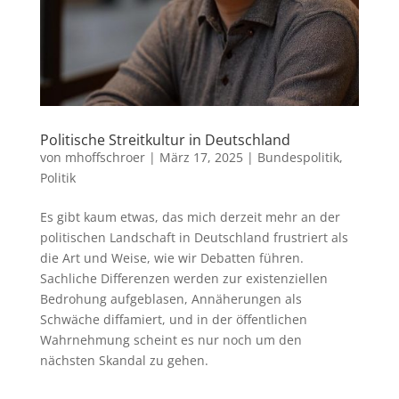
Politische Streitkultur in Deutschland
von
mhoffschroer
|
März 17, 2025
|
Bundespolitik
,
Politik
Es gibt kaum etwas, das mich derzeit mehr an der
politischen Landschaft in Deutschland frustriert als
die Art und Weise, wie wir Debatten führen.
Sachliche Differenzen werden zur existenziellen
Bedrohung aufgeblasen, Annäherungen als
Schwäche diffamiert, und in der öffentlichen
Wahrnehmung scheint es nur noch um den
nächsten Skandal zu gehen.