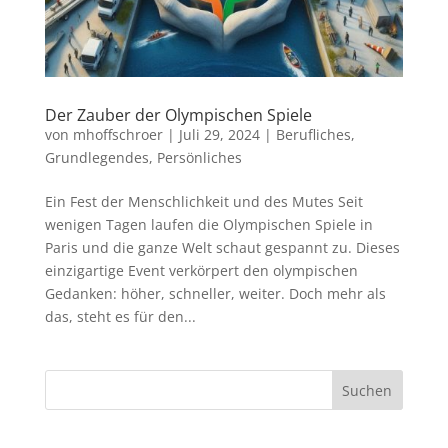
Der Zauber der Olympischen Spiele
von
mhoffschroer
|
Juli 29, 2024
|
Berufliches
,
Grundlegendes
,
Persönliches
Ein Fest der Menschlichkeit und des Mutes Seit
wenigen Tagen laufen die Olympischen Spiele in
Paris und die ganze Welt schaut gespannt zu. Dieses
einzigartige Event verkörpert den olympischen
Gedanken: höher, schneller, weiter. Doch mehr als
das, steht es für den...
Suchen