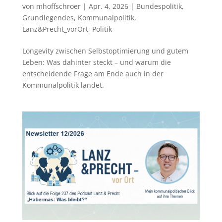
von
mhoffschroer
|
Apr. 4, 2026
|
Bundespolitik
,
Grundlegendes
,
Kommunalpolitik
,
Lanz&Precht_vorOrt
,
Politik
Longevity zwischen Selbstoptimierung und gutem
Leben: Was dahinter steckt – und warum die
entscheidende Frage am Ende auch in der
Kommunalpolitik landet.