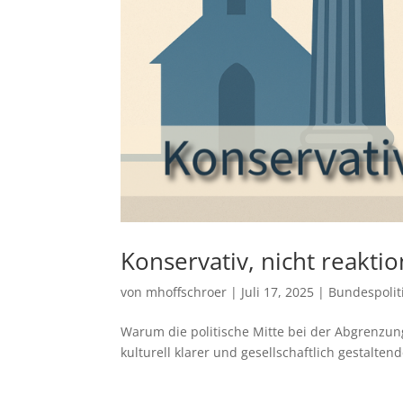
Konservativ, nicht reaktio
von
mhoffschroer
|
Juli 17, 2025
|
Bundespolit
Warum die politische Mitte bei der Abgrenzung
kulturell klarer und gesellschaftlich gestalte