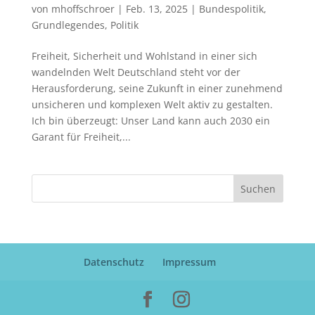
von
mhoffschroer
|
Feb. 13, 2025
|
Bundespolitik
,
Grundlegendes
,
Politik
Freiheit, Sicherheit und Wohlstand in einer sich
wandelnden Welt Deutschland steht vor der
Herausforderung, seine Zukunft in einer zunehmend
unsicheren und komplexen Welt aktiv zu gestalten.
Ich bin überzeugt: Unser Land kann auch 2030 ein
Garant für Freiheit,...
Suchen
Datenschutz
Impressum