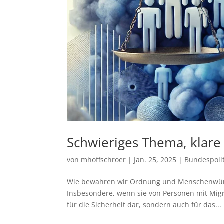
Schwieriges Thema, klare
von
mhoffschroer
|
Jan. 25, 2025
|
Bundespolit
Wie bewahren wir Ordnung und Menschenwürde?
Insbesondere, wenn sie von Personen mit Migr
für die Sicherheit dar, sondern auch für das...