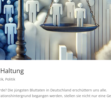
 Haltung
ik
,
Politik
 Die jüngsten Bluttaten in Deutschland erschüttern uns alle.
ationshintergrund begangen werden, stellen sie nicht nur eine G