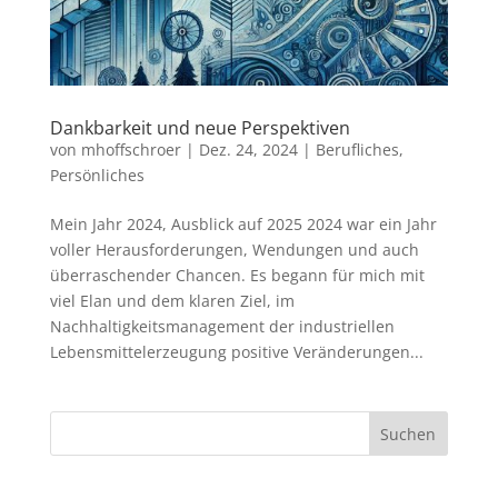
Dankbarkeit und neue Perspektiven
von
mhoffschroer
|
Dez. 24, 2024
|
Berufliches
,
Persönliches
Mein Jahr 2024, Ausblick auf 2025 2024 war ein Jahr
voller Herausforderungen, Wendungen und auch
überraschender Chancen. Es begann für mich mit
viel Elan und dem klaren Ziel, im
Nachhaltigkeitsmanagement der industriellen
Lebensmittelerzeugung positive Veränderungen...
Suchen